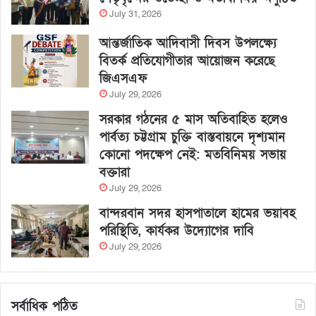
July 31, 2026
আন্তর্জাতিক আদিবাসী দিবস উপলক্ষ্যে
বিতর্ক প্রতিযোগীতার আয়োজন করেছে
জিএসএফ
July 29, 2026
সরকার গঠনের ৫ মাস অতিবাহিত হলেও
পার্বত্য চট্টগ্রাম চুক্তি বাস্তবায়নে দৃশ্যমান
কোনো পদক্ষেপ নেই: মতবিনিময় সভায়
বক্তারা
July 29, 2026
বান্দরবান সদর হাসপাতালে হামের ভয়াবহ
পরিস্থিতি, কার্যকর উদ্যোগের দাবি
July 29, 2026
সর্বাধিক পঠিত