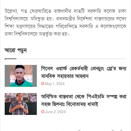
উল্লেখ্য, গত ফেব্রুয়ারিতে রাজধানীর সাতটি সরকারি কলেজ ঢাকা
বিশ্ববিদ্যালয়ে অধিভুক্ত হয়। প্রধানমন্ত্রীর নির্দেশনা বাস্তবায়নের লক্ষ্যে
শিক্ষা মন্ত্রণালয়ের সিদ্ধান্তের পরিপ্রেক্ষিতে সরকারি এ কলেজগুলোকে
ঢাকা বিশ্ববিদ্যালয়ে অন্তর্ভুক্ত করা হয়।
আরো পড়ুন
গিনেস ওয়ার্ল্ড রেকর্ডধারী প্রেনচ্যুং ম্রো’র জন্য
মানবিক সহায়তার আহ্বান
May 1, 2024
অনিশ্চিত বাস্তবতা থেকে পিএইচডি সম্পন্ন করা
সহজ ছিলনাঃ বিনোতাময় ধামাই
June 2, 2024