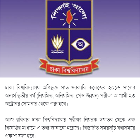
ঢাকা বিশ্ববিদ্যালয় অধিভুক্ত সাত সরকারি কলেজের ২০১৬ সালের
অনার্স তৃতীয় বর্ষ (নিয়মিত, অনিয়মিত, গ্রেড উন্নয়ন) পরীক্ষা আগামী ২৩
অক্টোবর সোমবার থেকে শুরু হবে।
আজ রবিবার ঢাকা বিশ্ববিদ্যালয় পরীক্ষা নিয়ন্ত্রক দফতর থেকে এক
বিজ্ঞপ্তির মাধ্যমে এ তথ্য জানানো হয়েছে। বিস্তারিত সময়সূচি যথাসময়ে
প্রকাশ করা হবে।