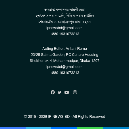
ভারপ্রাপ্ত সম্পাদকঃ আন্তনী রেমা
২৩/২৫ সালমা গার্ডেন, পিসি কালচার হাউজিং
শেখেরটেক-৪, মোহাম্মদপুর, ঢাকা-১২০৭
ipnewsbd@gmail.com
+880 1931073213
Acting Editor: Antani Rema
23/25 Salma Garden, PC Culture Housing
Shekhertek-4, Mohammadpur, Dhaka-1207
ipnewsbd@gmail.com
+880 1931073213
Instagram
Facebook
Twitter
YouTube
© 2015 - 2026 IP NEWS BD - All Rights Reserved