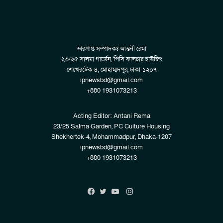
ভারপ্রাপ্ত সম্পাদকঃ আন্তনী রেমা
২৩/২৫ সালমা গার্ডেন, পিসি কালচার হাউজিং
শেখেরটেক-৪, মোহাম্মদপুর, ঢাকা-১২০৭
ipnewsbd@gmail.com
+880 1931073213
Acting Editor: Antani Rema
23/25 Salma Garden, PC Culture Housing
Shekhertek-4, Mohammadpur, Dhaka-1207
ipnewsbd@gmail.com
+880 1931073213
Instagram
Facebook
Twitter
YouTube