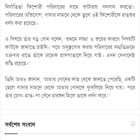
নির্যাতিতা কিশোরী পরিবারের সাথে ভাটারায় বসবাস করতো।
পরিবারের অভিযোগ, বাসার সামনে থেকে তুলে ওই কিশোরীকে রাতভর
ধর্ষণ করা হয়েছে।
এ বিষয়ে তাঁর বড় বোন বলেন, ‘প্রথমে লজ্জা ও ভয়ের কারণে বিষয়টি
কাউকে জানাতে চাইনি। পরে অসুস্থবোধ করায় পরিবারের সম্মতিক্রমে
শুক্রবার রাতে তাঁকে ঢামেক হাসপাতালে নিয়ে যাই। এখন সেখানেই
ভর্তি রয়েছে।’
তিনি আরও জানান, ‘আমার বোনের কাছ থেকে জানতে পেরেছি, একটি
ছেলে বাসার সামনে থেকে আমার বোনকে ফুসলিয়ে নিয়ে যায়। পরে
তাঁর চোখ-হাত-পা বেঁধে চারজন মিলে তাকে ধর্ষণ করে।’
সর্বশেষ সংবাদ