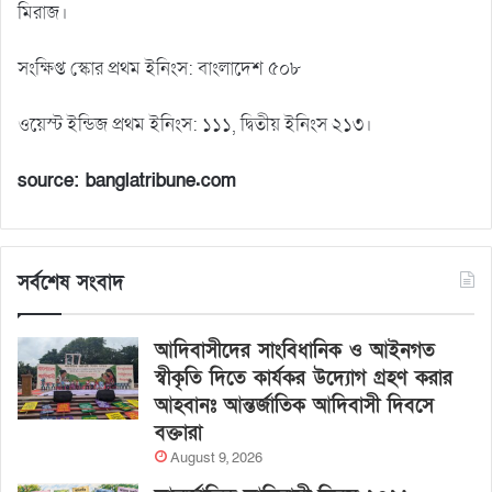
মিরাজ।
সংক্ষিপ্ত স্কোর প্রথম ইনিংস: বাংলাদেশ ৫০৮
ওয়েস্ট ইন্ডিজ প্রথম ইনিংস: ১১১, দ্বিতীয় ইনিংস ২১৩।
source: banglatribune.com
সর্বশেষ সংবাদ
আদিবাসীদের সাংবিধানিক ও আইনগত
স্বীকৃতি দিতে কার্যকর উদ্যোগ গ্রহণ করার
আহবানঃ আন্তর্জাতিক আদিবাসী দিবসে
বক্তারা
August 9, 2026