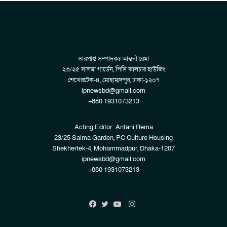
ভারপ্রাপ্ত সম্পাদকঃ আন্তনী রেমা
২৩/২৫ সালমা গার্ডেন, পিসি কালচার হাউজিং
শেখেরটেক-৪, মোহাম্মদপুর, ঢাকা-১২০৭
ipnewsbd@gmail.com
+880 1931073213
Acting Editor: Antani Rema
23/25 Salma Garden, PC Culture Housing
Shekhertek-4, Mohammadpur, Dhaka-1207
ipnewsbd@gmail.com
+880 1931073213
Instagram
Facebook
Twitter
YouTube