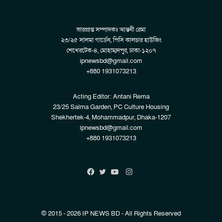
ভারপ্রাপ্ত সম্পাদকঃ আন্তনী রেমা
২৩/২৫ সালমা গার্ডেন, পিসি কালচার হাউজিং
শেখেরটেক-৪, মোহাম্মদপুর, ঢাকা-১২০৭
ipnewsbd@gmail.com
+880 1931073213
Acting Editor: Antani Rema
23/25 Salma Garden, PC Culture Housing
Shekhertek-4, Mohammadpur, Dhaka-1207
ipnewsbd@gmail.com
+880 1931073213
Instagram
Facebook
Twitter
YouTube
© 2015 - 2026 IP NEWS BD - All Rights Reserved