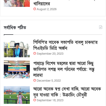
খাসিয়াদের
August 2, 2026
সর্বাধিক পঠিত
পিসিপি’র সাবেক সভাপতি বাবলু চাকমা’র
পিএইচডি ডিগ্রি অর্জন
September 20, 2023
পাহাড়ে বিশেষ মহলের দ্বারা আরো কিছু
জাতিগত সশস্ত্র দল গঠনের পর্যায়ে: সন্তু
লারমা
December 5, 2022
আরো অনেক স্বপ্ন দেখা বাকি, আরো অনেক
দূর যাওয়া বাকি : উক্রাচিং চৌধুরী
September 18, 2023