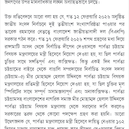
জনগণের উপর মানবাধিকার লঙ্ঘন অব্যাহতভাবে চলছে।
উক্ত প্রতিবেদনে আরো বলা হয় যে, গত ১২ ফেব্রুয়ারি ২০২৬ অনুষ্ঠিত
জাতীয় সংসদ নির্বাচনে দুই তৃতীয়াংশ সংখ্যাগরিষ্ঠতা পাওয়ার পর
তারেক রহমানের নেতৃত্বে বাংলাদেশ জাতীয়তাবাদী দল (বিএনপি)
সরকার গঠন করে। গত ১৭ ফেব্রুয়ারি ২০২৬ শপথ গ্রহণের মধ্য দিয়ে
রাঙ্গামাটি আসন থেকে নির্বাচিত দীপেন দেওয়ানকে পার্বত্য চট্টগ্রাম
বিষয়ক মন্ত্রণালয়ের মন্ত্রী হিসেবে নিয়োগ দেওয়া হয়, যা ছিল পার্বত্য
চুক্তির সাথে সঙ্গতিপূর্ণ এবং কাক্সিক্ষত। কিন্তু একই দিন পার্বত্য
চট্টগ্রামের বাইরে থেকে বাঙালি সম্প্রদায়ের নির্বাচিত সংসদ সদস্য
(চট্টগ্রাম-৫) মীর মোহাম্মদ হেলাল উদ্দিনকে পার্বত্য চট্টগ্রাম বিষয়ক
মন্ত্রণালয়ের প্রতিমন্ত্রী হিসেবে নিয়োগ দেওয়া হয়, যা ছিল চুক্তির মূল
স্পিরিটের সাথে সম্পূর্ণ অসামঞ্জস্যপূর্ণ এবং অনাকাক্সিক্ষত। পার্বত্য
চট্টগ্রামসহ বাংলাদেশের নাগরিক সমাজ মীর মোহাম্মদ হেলাল উদ্দিনকে
পার্বত্য চট্টগ্রাম বিষয়ক মন্ত্রণালয় থেকে সরানোর দাবি করলেও
সরকারের তরফ থেকে কোনো পদক্ষেপ গ্রহণ করা হয়নি। আরো
উদ্বেগজনক যে, পার্বত্য মন্ত্রণালয়ের মন্ত্রী হিসেবে দায়িত্ব নেওয়ার ১০২