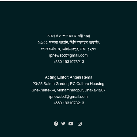
ভারপ্রাপ্ত সম্পাদকঃ আন্তনী রেমা
২৩/২৫ সালমা গার্ডেন, পিসি কালচার হাউজিং
শেখেরটেক-৪, মোহাম্মদপুর, ঢাকা-১২০৭
ipnewsbd@gmail.com
+880 1931073213
Acting Editor: Antani Rema
23/25 Salma Garden, PC Culture Housing
Shekhertek-4, Mohammadpur, Dhaka-1207
ipnewsbd@gmail.com
+880 1931073213
Instagram
Facebook
Twitter
YouTube