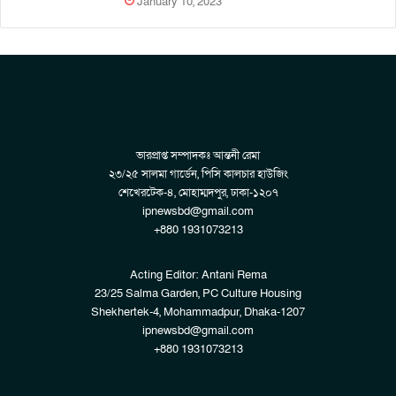
January 10, 2023
ভারপ্রাপ্ত সম্পাদকঃ আন্তনী রেমা
২৩/২৫ সালমা গার্ডেন, পিসি কালচার হাউজিং
শেখেরটেক-৪, মোহাম্মদপুর, ঢাকা-১২০৭
ipnewsbd@gmail.com
+880 1931073213
Acting Editor: Antani Rema
23/25 Salma Garden, PC Culture Housing
Shekhertek-4, Mohammadpur, Dhaka-1207
ipnewsbd@gmail.com
+880 1931073213