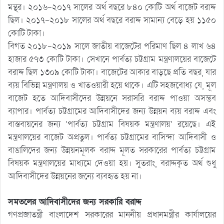
মন্থর। ২০১৬-২০১৭ সালের অর্থ বছরে ৮৪০ কোটি অর্থ বাজেট বরাদ্দ
ছিল। ২০১৭-২০১৮ সালের অর্থ বছরে বরাদ্দ সামান্য বেড়ে হয় ১১৫০
কোটি টাকা।
বিগত ২০১৮-২০১৯ সালে জাতীয় বাজেটের পরিমাণ ছিল ৪ লাখ ৬৪
হাজার ৫৭৩ কোটি টাকা। সেখানে পার্বত্য চট্টগ্রাম মন্ত্রণালয়ের বাজেটে
বরাদ্দ ছিল ১৩০৯ কোটি টাকা। বাজেটের আকার বাড়ছে প্রতি বছর, যার
ব্যয় বিভিন্ন মন্ত্রণালয় ও খাতওয়ারী হয়ে থাকে। এটি সহজবোধ্য যে, মূল
বাজেট হতে আদিবাসীদের উন্নয়নে সরাসরি বরাদ্দ পাওয়া অসম্ভব
ব্যাপার। পার্বত্য চট্টগ্রামের আদিবাসীদের জন্য উন্নয়ন ব্যয় বরাদ্দ এবং
বাস্তবায়নের জন্য ‘পার্বত্য চট্টগ্রাম বিষয়ক মন্ত্রণালয়’ রয়েছে। এই
মন্ত্রণালয়ের বাজেট অপ্রতুল। পার্বত্য চট্টগ্রামের বাসিন্দা আদিবাসী ও
বাঙালিদের জন্য উন্নয়নমূলক বরাদ্দ মূলত সরকারের পার্বত্য চট্টগ্রাম
বিষয়ক মন্ত্রণালয়ের মাধ্যমে দেওয়া হয়। সুতরাং, বরাদ্দকৃত অর্থ শুধু
আদিবাসীদের উন্নয়নের জন্যে ব্যবহৃত হয় না।
সমতলের আদিবাসীদের জন্য সরকারি বরাদ্দ
গণপ্রজাতন্ত্রী বাংলাদেশ সরকারের মাননীয় প্রধানমন্ত্রীর কার্যালয়ের