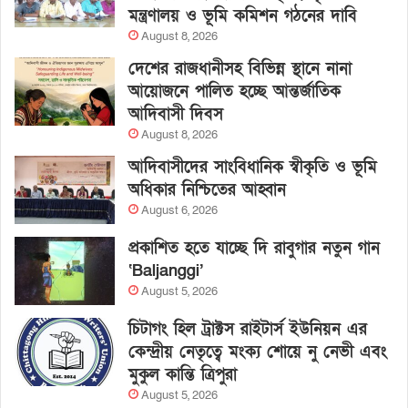
মন্ত্রণালয় ও ভূমি কমিশন গঠনের দাবি
August 8, 2026
দেশের রাজধানীসহ বিভিন্ন স্থানে নানা
আয়োজনে পালিত হচ্ছে আন্তর্জাতিক
আদিবাসী দিবস
August 8, 2026
আদিবাসীদের সাংবিধানিক স্বীকৃতি ও ভূমি
অধিকার নিশ্চিতের আহ্বান
August 6, 2026
প্রকাশিত হতে যাচ্ছে দি রাবুগার নতুন গান
‘Baljanggi’
August 5, 2026
চিটাগং হিল ট্রাক্টস রাইটার্স ইউনিয়ন এর
কেন্দ্রীয় নেতৃত্বে মংক্য শোয়ে নু নেভী এবং
মুকুল কান্তি ত্রিপুরা
August 5, 2026