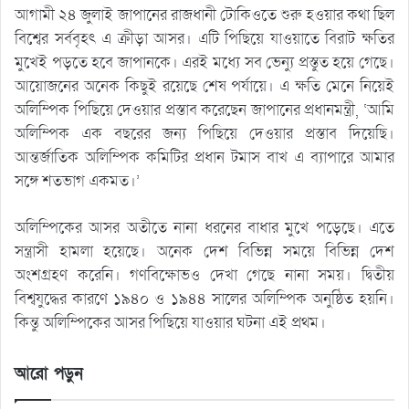
আগামী ২৪ জুলাই জাপানের রাজধানী টোকিওতে শুরু হওয়ার কথা ছিল
বিশ্বের সর্ববৃহৎ এ ক্রীড়া আসর। এটি পিছিয়ে যাওয়াতে বিরাট ক্ষতির
মুখেই পড়তে হবে জাপানকে। এরই মধ্যে সব ভেন্যু প্রস্তুত হয়ে গেছে।
আয়োজনের অনেক কিছুই রয়েছে শেষ পর্যায়ে। এ ক্ষতি মেনে নিয়েই
অলিম্পিক পিছিয়ে দেওয়ার প্রস্তাব করেছেন জাপানের প্রধানমন্ত্রী, ‘আমি
অলিম্পিক এক বছরের জন্য পিছিয়ে দেওয়ার প্রস্তাব দিয়েছি।
আন্তর্জাতিক অলিম্পিক কমিটির প্রধান টমাস বাখ এ ব্যাপারে আমার
সঙ্গে শতভাগ একমত।’
অলিম্পিকের আসর অতীতে নানা ধরনের বাধার মুখে পড়েছে। এতে
সন্ত্রাসী হামলা হয়েছে। অনেক দেশ বিভিন্ন সময়ে বিভিন্ন দেশ
অংশগ্রহণ করেনি। গণবিক্ষোভও দেখা গেছে নানা সময়। দ্বিতীয়
বিশ্বযুদ্ধের কারণে ১৯৪০ ও ১৯৪৪ সালের অলিম্পিক অনুষ্ঠিত হয়নি।
কিন্তু অলিম্পিকের আসর পিছিয়ে যাওয়ার ঘটনা এই প্রথম।
আরো পড়ুন