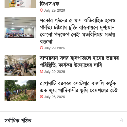
জিএসএফ
July 29, 2026
সরকার গঠনের ৫ মাস অতিবাহিত হলেও
পার্বত্য চট্টগ্রাম চুক্তি বাস্তবায়নে দৃশ্যমান
কোনো পদক্ষেপ নেই: মতবিনিময় সভায়
বক্তারা
July 29, 2026
বান্দরবান সদর হাসপাতালে হামের ভয়াবহ
পরিস্থিতি, কার্যকর উদ্যোগের দাবি
July 29, 2026
রাঙ্গামাটি বরকলে সেটেলার বাঙালি কর্তৃক
এক জুম্ম আদিবাসীর ভূমি বেদখলের চেষ্টা
July 28, 2026
সর্বাধিক পঠিত