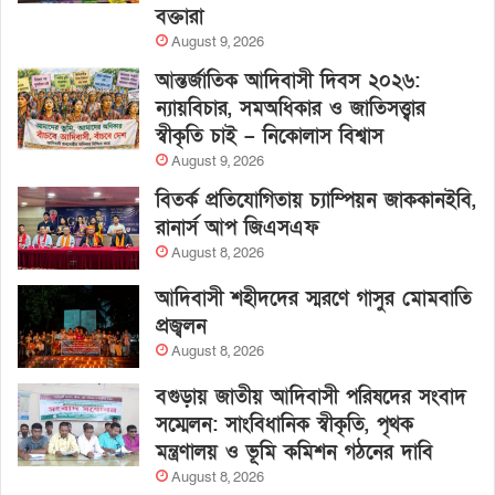
বক্তারা
August 9, 2026
আন্তর্জাতিক আদিবাসী দিবস ২০২৬:
ন্যায়বিচার, সমঅধিকার ও জাতিসত্ত্বার
স্বীকৃতি চাই – নিকোলাস বিশ্বাস
August 9, 2026
বিতর্ক প্রতিযোগিতায় চ্যাম্পিয়ন জাককানইবি,
রানার্স আপ জিএসএফ
August 8, 2026
আদিবাসী শহীদদের স্মরণে গাসুর মোমবাতি
প্রজ্বলন
August 8, 2026
বগুড়ায় জাতীয় আদিবাসী পরিষদের সংবাদ
সম্মেলন: সাংবিধানিক স্বীকৃতি, পৃথক
মন্ত্রণালয় ও ভূমি কমিশন গঠনের দাবি
August 8, 2026