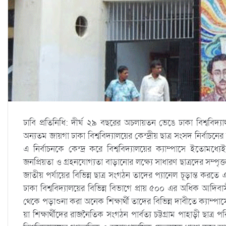
ঢাবি প্রতিনিধি: দীর্ঘ ২৯ বছরের অচলায়তন ভেঙে ঢাকা বিশ্ববিদ
অন্যতম জায়গা ঢাকা বিশ্ববিদ্যালয়ের কেন্দ্রীয় ছাত্র সংসদ নির্বাচ
এ নির্বাচনকে কেন্দ্র করে বিশ্ববিদ্যালয়ের ক্যাম্পাসে ইতোমধ
জনপ্রিয়তা ও গ্রহনযোগ্যতা বাড়ানোর লক্ষ্যে সাধারণ ছাত্রদের সম্পৃক্
জাতীয় পর্যায়ের বিভিন্ন ছাত্র সংগঠন তাদের প্যানেল চূড়ান্ত করতে
ঢাকা বিশ্ববিদ্যালয়ের বিভিন্ন বিভাগে প্রায় ৫০০ এর অধিক আদিবাস
থেকে পড়াশুনা করা অনেক শিক্ষার্থী তাদের বিভিন্ন দাবীতে ক্যাম্
য়া শিক্ষার্থীদের রাজনৈতিক সংগঠন পার্বত্য চট্টগ্রাম পাহাড়ী ছাত্