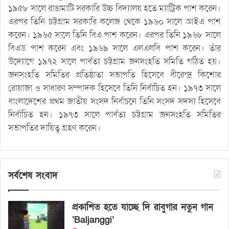
১৯৫৮ সালে রাঙামাটি সরকারি উচ্চ বিদ্যালয় হতে ম্যাট্রিক পাশ করেন।
এরপর তিনি চট্টগ্রাম সরকারি কলেজ থেকে ১৯৬০ সালে আইএ পাশ
করেন। ১৯৬৫ সালে তিনি বিএ পাশ করেন। এরপর তিনি ১৯৬৮ সালে
বিএড পাশ করেন এবং ১৯৬৯ সালে এলএলবি পাশ করেন। তাঁর
উদ্যোগে ১৯৭২ সালে পার্বত্য চট্টগ্রাম জনসংহতি সমিতি গঠিত হয়।
জনসংহতি সমিতির প্রতিষ্ঠাতা সভাপতি হিসেবে বীরেন্দ্র কিশোর
রোয়াজা ও সাধারণ সম্পাদক হিসেবে তিনি নির্বাচিত হন। ১৯৭৩ সালে
বাংলাদেশের প্রথম জাতীয় সংসদ নির্বাচনে তিনি সংসদ সদস্য হিসেবে
নির্বাচিত হন। ১৯৭৩ সালে পার্বত্য চট্টগ্রাম জনসংহতি সমিতির
সভাপতির দায়িত্ব গ্রহণ করেন।
সর্বশেষ সংবাদ
প্রকাশিত হতে যাচ্ছে দি রাবুগার নতুন গান
‘Baljanggi’