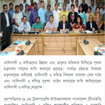
আদিবাসী ও দলিতদের উন্নয়ন এবং তাদের অধিকার নিশ্চিতে পৃথক
মন্ত্রণালয় গঠনের দাবি জানানো হয়েছে। পার্বত্য চট্টগ্রাম বিষয়ক
মন্ত্রণালয়ের অধীনেই আদিবাসী ও দলিত বিষয়ক আলাদা সেল গঠন
এবং আদিবাসী ও দলিত সুরক্ষা আইন প্রণয়নের দাবি জানিয়েছেন
আদিবাসী ও দলিত নেতৃবৃন্দ।
বৃহস্পতিবার (৯ মে) ট্রান্সপারেন্সি ইন্টারন্যাশনাল বাংলাদেশ (টিআইবি)