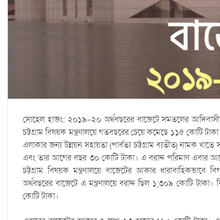
সোহেল হাজং: ২০১৯-২০ অর্থবছরের বাজেটে সমতলের আদিবাসীদের
চট্টগ্রাম বিষয়ক মন্ত্রণালয়ে গতবছরের চেয়ে কমেছে ১১৫ কোটি টাকা।
এলাকার জন্য উন্নয়ন সহায়তা (পার্বত্য চট্টগ্রাম ব্যতীত) নামক খ
এবং তার আগের বছর ৩০ কোটি টাকা। এ বরাদ্দ পরিমাণ এবার আরো
চট্টগ্রাম বিষয়ক মন্ত্রণালয়ে বাজেটের আকার ধারাবাহিকভ
অর্থবছরের বাজেটে এ মন্ত্রণালয়ে বরাদ্দ ছিল ১,৩০৯ কোটি টাকা।
কোটি টাকা।