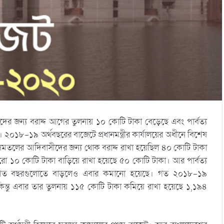
 জন্য বরাদ্দ আগের তুলনায় ১০ কোটি টাকা বেড়েছে এবং পার্বত্য
 ২০১৮-১৯ অর্থবছরের বাজেটে প্রধানমন্ত্রীর কার্যালয়ের অধীনে বিশেষ
াতে সমতলের আদিবাসীদের জন্য থোক বরাদ্দ রাখা হয়েছিল ৪০ কোটি টাকা
 ১০ কোটি টাকা বাড়িয়ে রাখা হয়েছে ৫০ কোটি টাকা। আর পার্বত্য
াবে বিগত বছরগুলোতে বাড়লেও এবার কমানো হয়েছে। গত ২০১৮-১৯
 কিন্তু এবার তার তুলনায় ১১৫ কোটি টাকা কমিয়ে রাখা হয়েছে ১,১৯৪