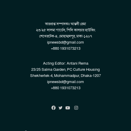
ভারপ্রাপ্ত সম্পাদকঃ আন্তনী রেমা
২৩/২৫ সালমা গার্ডেন, পিসি কালচার হাউজিং
শেখেরটেক-৪, মোহাম্মদপুর, ঢাকা-১২০৭
ipnewsbd@gmail.com
+880 1931073213
Acting Editor: Antani Rema
23/25 Salma Garden, PC Culture Housing
Shekhertek-4, Mohammadpur, Dhaka-1207
ipnewsbd@gmail.com
+880 1931073213
Instagram
Facebook
Twitter
YouTube