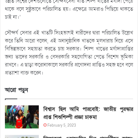
উন্নত বিশ্বের দেশগুলোতে সৌন্দর্যসেবা খাত শিল্প খাতের মর্যাদা পেয়ে
থাকে বলে সুষ্ঠুভাবে পরিচালিত হয়। এক্ষেত্রে আমরাও পিছিয়ে থাকতে
চাই না।’
সৌন্দর্য সেবার এই খাতটি সিংহভাগই নারীদের দ্বারা পরিচালিত উল্লেখ
করে তিনি আরো বলেন, এই অনানুষ্ঠানিক খাতকে মূলধারায় নিয়ে এসে
বিভিন্নভাবে সহায়তা করতে চায় সরকার। শিল্প খাতের মর্যাদাপ্রাপ্তির
জন্য তাদের সরকারি ও বেসরকারি সহযোগিতা পেতে বিশেষ ভূমিকা
রাখবে। এ ছাড়া করোনাকালে সরকারি প্রণোদনা প্রাপ্তিও সহজ হবে বলে
প্রত্যাশা ব্যক্ত করেন।
আরো পড়ুন
বিশ্বাস ছিল আমি পারবোই: জাতীয় পুরস্কার
প্রাপ্ত শিশুশিল্পী প্রজ্ঞা চাকমা
February 5, 2023