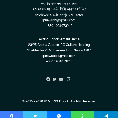
ভারপ্রাপ্ত সম্পাদকঃ আন্তনী রেমা
২৩/২৫ সালমা গার্ডেন, পিসি কালচার হাউজিং
শেখেরটেক-৪, মোহাম্মদপুর, ঢাকা-১২০৭
ipnewsbd@gmail.com
+880 1931073213
Acting Editor: Antani Rema
23/25 Salma Garden, PC Culture Housing
Shekhertek-4, Mohammadpur, Dhaka-1207
ipnewsbd@gmail.com
+880 1931073213
Instagram
Facebook
Twitter
YouTube
© 2015 - 2026 IP NEWS BD - All Rights Reserved