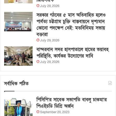
জিএসএফ
July 29, 2026
সরকার গঠনের ৫ মাস অতিবাহিত হলেও
পার্বত্য চট্টগ্রাম চুক্তি বাস্তবায়নে দৃশ্যমান
কোনো পদক্ষেপ নেই: মতবিনিময় সভায়
বক্তারা
July 29, 2026
বান্দরবান সদর হাসপাতালে হামের ভয়াবহ
পরিস্থিতি, কার্যকর উদ্যোগের দাবি
July 29, 2026
সর্বাধিক পঠিত
পিসিপি’র সাবেক সভাপতি বাবলু চাকমা’র
পিএইচডি ডিগ্রি অর্জন
September 20, 2023