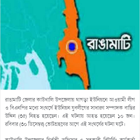
রাঙামাটি জেলার কাউখালি উপজেলায় ঘাগড়া ইউনিয়নে আওয়ামী লীগ
ও বিএনপির মধ্যে সংঘর্ষে ইউনিয়ন যুবলীগের সাধারণ সম্পাদক বাছির
উদ্দিন (৩৫) নিহত হয়েছেন। এই ঘটনায় আহত হয়েছেন ১০ জন।
রবিবার (৩০ ডিসেম্বর) ভোটগ্রহণের আগে এই সংঘর্ষের ঘটনা ঘটে।