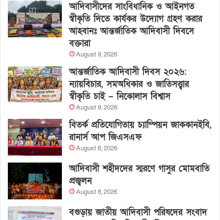
আদিবাসীদের সাংবিধানিক ও আইনগত
স্বীকৃতি দিতে কার্যকর উদ্যোগ গ্রহণ করার
আহবানঃ আন্তর্জাতিক আদিবাসী দিবসে
বক্তারা
August 9, 2026
আন্তর্জাতিক আদিবাসী দিবস ২০২৬:
ন্যায়বিচার, সমঅধিকার ও জাতিসত্ত্বার
স্বীকৃতি চাই – নিকোলাস বিশ্বাস
August 9, 2026
বিতর্ক প্রতিযোগিতায় চ্যাম্পিয়ন জাককানইবি,
রানার্স আপ জিএসএফ
August 8, 2026
আদিবাসী শহীদদের স্মরণে গাসুর মোমবাতি
প্রজ্বলন
August 8, 2026
বগুড়ায় জাতীয় আদিবাসী পরিষদের সংবাদ