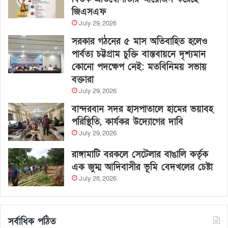
জিএসএফ
July 29, 2026
সরকার গঠনের ৫ মাস অতিবাহিত হলেও
পার্বত্য চট্টগ্রাম চুক্তি বাস্তবায়নে দৃশ্যমান
কোনো পদক্ষেপ নেই: মতবিনিময় সভায়
বক্তারা
July 29, 2026
বান্দরবান সদর হাসপাতালে হামের ভয়াবহ
পরিস্থিতি, কার্যকর উদ্যোগের দাবি
July 29, 2026
রাঙ্গামাটি বরকলে সেটেলার বাঙালি কর্তৃক
এক জুম্ম আদিবাসীর ভূমি বেদখলের চেষ্টা
July 28, 2026
সর্বাধিক পঠিত