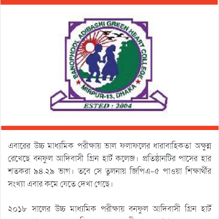
এবারের উচ্চ মাধ্যমিক পরীক্ষায় ভাল ফলাফলের ধারাবাহিকতা অক্ষুন্ন
রেখেছে বনফুল আদিবাসী গ্রিন হার্ট কলেজ। প্রতিষ্ঠানটির পাসের হার
শতকরা ৯৪.২৯ ভাগ। তবে সে তুলনায় জিপিএ-৫ পাওয়া শিক্ষার্থীর
সংখ্যা এবার কমে যেতে দেখা গেছে।
২০১৮ সালের উচ্চ মাধ্যমিক পরীক্ষায় বনফুল আদিবাসী গ্রিন হার্ট