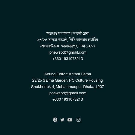
ভারপ্রাপ্ত সম্পাদকঃ আন্তনী রেমা
২৩/২৫ সালমা গার্ডেন, পিসি কালচার হাউজিং
শেখেরটেক-৪, মোহাম্মদপুর, ঢাকা-১২০৭
ipnewsbd@gmail.com
+880 1931073213
Acting Editor: Antani Rema
23/25 Salma Garden, PC Culture Housing
Shekhertek-4, Mohammadpur, Dhaka-1207
ipnewsbd@gmail.com
+880 1931073213
Instagram
Facebook
Twitter
YouTube