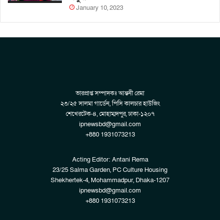
January 10, 2023
ভারপ্রাপ্ত সম্পাদকঃ আন্তনী রেমা
২৩/২৫ সালমা গার্ডেন, পিসি কালচার হাউজিং
শেখেরটেক-৪, মোহাম্মদপুর, ঢাকা-১২০৭
ipnewsbd@gmail.com
+880 1931073213
Acting Editor: Antani Rema
23/25 Salma Garden, PC Culture Housing
Shekhertek-4, Mohammadpur, Dhaka-1207
ipnewsbd@gmail.com
+880 1931073213