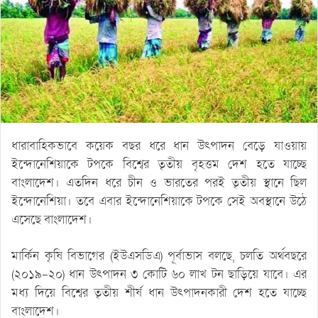
ধারাবাহিকভাবে কয়েক বছর ধরে ধান উৎপাদন বেড়ে যাওয়ায়
ইন্দোনেশিয়াকে টপকে বিশ্বের তৃতীয় বৃহত্তম দেশ হতে যাচ্ছে
বাংলাদেশ। এতদিন ধরে চীন ও ভারতের পরই তৃতীয় স্থানে ছিল
ইন্দোনেশিয়া। তবে এবার ইন্দোনেশিয়াকে টপকে সেই অবস্থানে উঠে
এসেছে বাংলাদেশ।
মার্কিন কৃষি বিভাগের (ইউএসডিএ) পূর্বাভাস বলছে, চলতি অর্থবছরে
(২০১৯-২০) ধান উৎপাদন ৩ কোটি ৬০ লাখ টন ছাড়িয়ে যাবে। এর
মধ্য দিয়ে বিশ্বের তৃতীয় শীর্ষ ধান উৎপাদনকারী দেশ হতে যাচ্ছে
বাংলাদেশ।