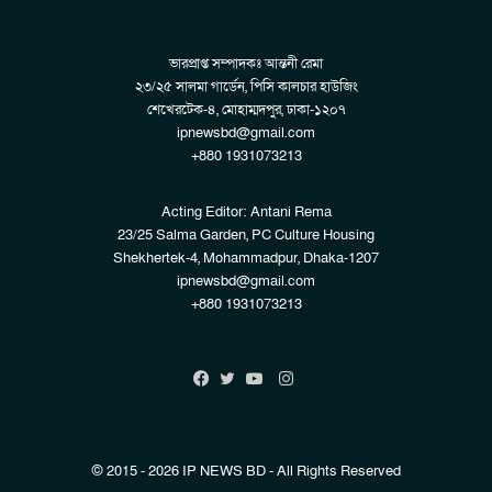
ভারপ্রাপ্ত সম্পাদকঃ আন্তনী রেমা
২৩/২৫ সালমা গার্ডেন, পিসি কালচার হাউজিং
শেখেরটেক-৪, মোহাম্মদপুর, ঢাকা-১২০৭
ipnewsbd@gmail.com
+880 1931073213
Acting Editor: Antani Rema
23/25 Salma Garden, PC Culture Housing
Shekhertek-4, Mohammadpur, Dhaka-1207
ipnewsbd@gmail.com
+880 1931073213
Instagram
Facebook
Twitter
YouTube
© 2015 - 2026 IP NEWS BD - All Rights Reserved