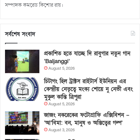
সম্পাদক কমরেড কিশোর রায়।
সর্বশেষ সংবাদ
প্রকাশিত হতে যাচ্ছে দি রাবুগার নতুন গান
‘Baljanggi’
August 5, 2026
চিটাগং হিল ট্রাক্টস রাইটার্স ইউনিয়ন এর
কেন্দ্রীয় নেতৃত্বে মংক্য শোয়ে নু নেভী এবং
মুকুল কান্তি ত্রিপুরা
August 5, 2026
জাজং নকরেকের ফটোগ্রাফি এক্সিবিশন –
‘আ’বিমা: বন, মানুষ ও অস্তিত্বের গল্প’
August 3, 2026