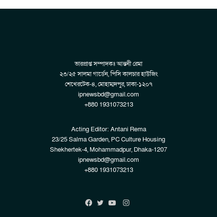
ভারপ্রাপ্ত সম্পাদকঃ আন্তনী রেমা
২৩/২৫ সালমা গার্ডেন, পিসি কালচার হাউজিং
শেখেরটেক-৪, মোহাম্মদপুর, ঢাকা-১২০৭
ipnewsbd@gmail.com
+880 1931073213
Acting Editor: Antani Rema
23/25 Salma Garden, PC Culture Housing
Shekhertek-4, Mohammadpur, Dhaka-1207
ipnewsbd@gmail.com
+880 1931073213
Instagram
Facebook
Twitter
YouTube