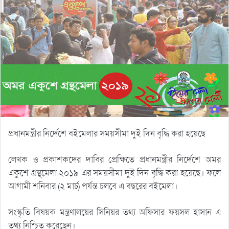
প্রধানমন্ত্রীর নির্দেশে বইমেলার সময়সীমা দুই দিন বৃদ্ধি করা হয়েছে
লেখক ও প্রকাশকদের দাবির প্রেক্ষিতে প্রধানমন্ত্রীর নির্দেশে অমর
একুশে গ্রন্থমেলা ২০১৯ এর সময়সীমা দুই দিন বৃদ্ধি করা হয়েছে। ফলে
আগামী শনিবার (২ মার্চ) পর্যন্ত চলবে এ বছরের বইমেলা।
সংস্কৃতি বিষয়ক মন্ত্রণালয়ের সিনিয়র তথ্য অফিসার ফয়সল হাসান এ
তথ্য নিশ্চিত করেছেন।