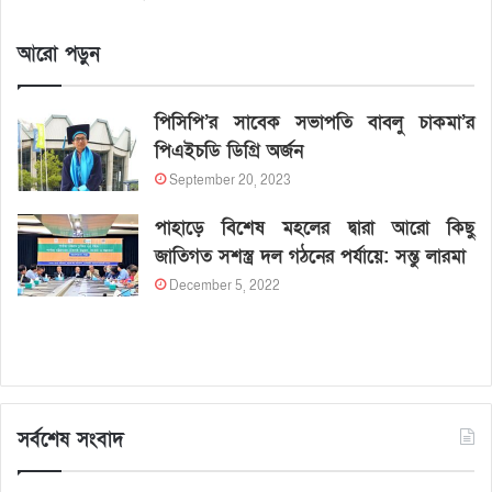
আরো পড়ুন
পিসিপি’র সাবেক সভাপতি বাবলু চাকমা’র
পিএইচডি ডিগ্রি অর্জন
September 20, 2023
পাহাড়ে বিশেষ মহলের দ্বারা আরো কিছু
জাতিগত সশস্ত্র দল গঠনের পর্যায়ে: সন্তু লারমা
December 5, 2022
সর্বশেষ সংবাদ