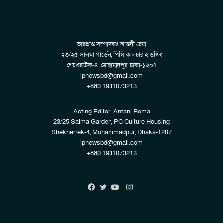
ভারপ্রাপ্ত সম্পাদকঃ আন্তনী রেমা
২৩/২৫ সালমা গার্ডেন, পিসি কালচার হাউজিং
শেখেরটেক-৪, মোহাম্মদপুর, ঢাকা-১২০৭
ipnewsbd@gmail.com
+880 1931073213
Acting Editor: Antani Rema
23/25 Salma Garden, PC Culture Housing
Shekhertek-4, Mohammadpur, Dhaka-1207
ipnewsbd@gmail.com
+880 1931073213
Instagram
Facebook
Twitter
YouTube