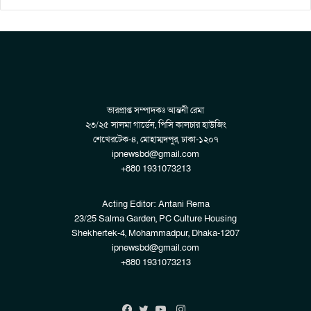
ভারপ্রাপ্ত সম্পাদকঃ আন্তনী রেমা
২৩/২৫ সালমা গার্ডেন, পিসি কালচার হাউজিং
শেখেরটেক-৪, মোহাম্মদপুর, ঢাকা-১২০৭
ipnewsbd@gmail.com
+880 1931073213
Acting Editor: Antani Rema
23/25 Salma Garden, PC Culture Housing
Shekhertek-4, Mohammadpur, Dhaka-1207
ipnewsbd@gmail.com
+880 1931073213
Instagram