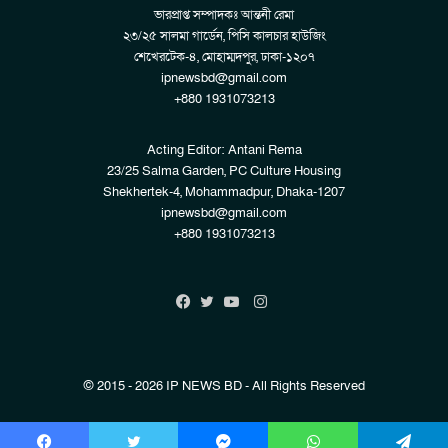
ভারপ্রাপ্ত সম্পাদকঃ আন্তনী রেমা
২৩/২৫ সালমা গার্ডেন, পিসি কালচার হাউজিং
শেখেরটেক-৪, মোহাম্মদপুর, ঢাকা-১২০৭
ipnewsbd@gmail.com
+880 1931073213
Acting Editor: Antani Rema
23/25 Salma Garden, PC Culture Housing
Shekhertek-4, Mohammadpur, Dhaka-1207
ipnewsbd@gmail.com
+880 1931073213
Instagram
Facebook
Twitter
YouTube
© 2015 - 2026 IP NEWS BD - All Rights Reserved