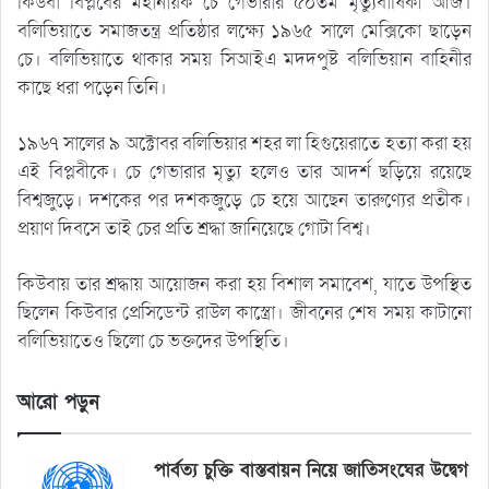
কিউবা বিপ্লবের মহানায়ক চে গেভারার ৫০তম মৃত্যুবার্ষিকী আজ।
বলিভিয়াতে সমাজতন্ত্র প্রতিষ্ঠার লক্ষ্যে ১৯৬৫ সালে মেক্সিকো ছাড়েন
চে। বলিভিয়াতে থাকার সময় সিআইএ মদদপুষ্ট বলিভিয়ান বাহিনীর
কাছে ধরা পড়েন তিনি।
১৯৬৭ সালের ৯ অক্টোবর বলিভিয়ার শহর লা হিগুয়েরাতে হত্যা করা হয়
এই বিপ্লবীকে। চে গেভারার মৃত্যু হলেও তার আদর্শ ছড়িয়ে রয়েছে
বিশ্বজুড়ে। দশকের পর দশকজুড়ে চে হয়ে আছেন তারুণ্যের প্রতীক।
প্রয়াণ দিবসে তাই চের প্রতি শ্রদ্ধা জানিয়েছে গোটা বিশ্ব।
কিউবায় তার শ্রদ্ধায় আয়োজন করা হয় বিশাল সমাবেশ, যাতে উপস্থিত
ছিলেন কিউবার প্রেসিডেন্ট রাউল কাস্ত্রো। জীবনের শেষ সময় কাটানো
বলিভিয়াতেও ছিলো চে ভক্তদের উপস্থিতি।
আরো পড়ুন
পার্বত্য চুক্তি বাস্তবায়ন নিয়ে জাতিসংঘের উদ্বেগ