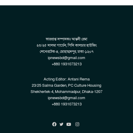
ভারপ্রাপ্ত সম্পাদকঃ আন্তনী রেমা
২৩/২৫ সালমা গার্ডেন, পিসি কালচার হাউজিং
শেখেরটেক-৪, মোহাম্মদপুর, ঢাকা-১২০৭
ipnewsbd@gmail.com
+880 1931073213
Acting Editor: Antani Rema
23/25 Salma Garden, PC Culture Housing
Shekhertek-4, Mohammadpur, Dhaka-1207
ipnewsbd@gmail.com
+880 1931073213
Instagram
Facebook
Twitter
YouTube