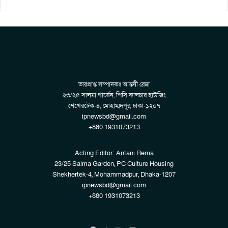
ভারপ্রাপ্ত সম্পাদকঃ আন্তনী রেমা
২৩/২৫ সালমা গার্ডেন, পিসি কালচার হাউজিং
শেখেরটেক-৪, মোহাম্মদপুর, ঢাকা-১২০৭
ipnewsbd@gmail.com
+880 1931073213
Acting Editor: Antani Rema
23/25 Salma Garden, PC Culture Housing
Shekhertek-4, Mohammadpur, Dhaka-1207
ipnewsbd@gmail.com
+880 1931073213