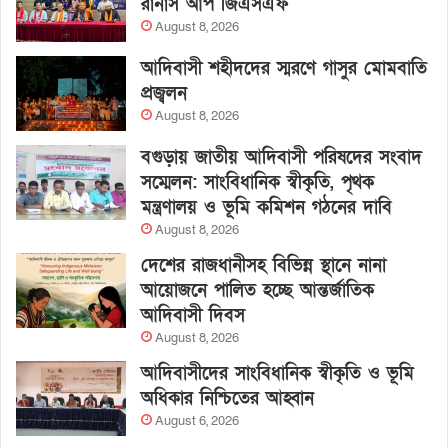
রানার্স আপ জিএসএফ
August 8, 2026
আদিবাসী শহীদদের স্মরণে গাসুর মোমবাতি
প্রজ্বলন
August 8, 2026
বগুড়ায় জাতীয় আদিবাসী পরিষদের সংবাদ
সম্মেলন: সাংবিধানিক স্বীকৃতি, পৃথক
মন্ত্রণালয় ও ভূমি কমিশন গঠনের দাবি
August 8, 2026
দেশের রাজধানীসহ বিভিন্ন স্থানে নানা
আয়োজনে পালিত হচ্ছে আন্তর্জাতিক
আদিবাসী দিবস
August 8, 2026
আদিবাসীদের সাংবিধানিক স্বীকৃতি ও ভূমি
অধিকার নিশ্চিতের আহ্বান
August 6, 2026