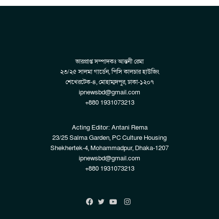
ভারপ্রাপ্ত সম্পাদকঃ আন্তনী রেমা
২৩/২৫ সালমা গার্ডেন, পিসি কালচার হাউজিং
শেখেরটেক-৪, মোহাম্মদপুর, ঢাকা-১২০৭
ipnewsbd@gmail.com
+880 1931073213
Acting Editor: Antani Rema
23/25 Salma Garden, PC Culture Housing
Shekhertek-4, Mohammadpur, Dhaka-1207
ipnewsbd@gmail.com
+880 1931073213
Instagram
Facebook
Twitter
YouTube