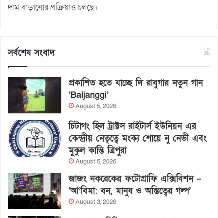
দাম বাড়ানোর প্রক্রিয়াও চলছে।
সর্বশেষ সংবাদ
প্রকাশিত হতে যাচ্ছে দি রাবুগার নতুন গান
‘Baljanggi’
August 5, 2026
চিটাগং হিল ট্রাক্টস রাইটার্স ইউনিয়ন এর
কেন্দ্রীয় নেতৃত্বে মংক্য শোয়ে নু নেভী এবং
মুকুল কান্তি ত্রিপুরা
August 5, 2026
জাজং নকরেকের ফটোগ্রাফি এক্সিবিশন –
‘আ’বিমা: বন, মানুষ ও অস্তিত্বের গল্প’
August 3, 2026