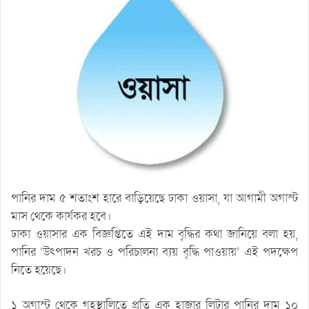
পানির দাম ৫ শতাংশ হারে বাড়িয়েছে ঢাকা ওয়াসা, যা আগামী অগাস্ট
মাস থেকে কার্যকর হবে।
ঢাকা ওয়াসার এক বিজ্ঞপ্তিতে এই দাম বৃদ্ধির কথা জানিয়ে বলা হয়,
পানির ‘উৎপাদন খরচ ও পরিচালনা ব্যয় বৃদ্ধি পাওয়ায়’ এই পদক্ষেপ
নিতে হয়েছে।
১ অগাস্ট থেকে গৃহস্থালিতে প্রতি এক হাজার লিটার পানির দাম ১০