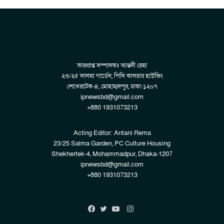
ভারপ্রাপ্ত সম্পাদকঃ আন্তনী রেমা
২৩/২৫ সালমা গার্ডেন, পিসি কালচার হাউজিং
শেখেরটেক-৪, মোহাম্মদপুর, ঢাকা-১২০৭
ipnewsbd@gmail.com
+880 1931073213
Acting Editor: Antani Rema
23/25 Salma Garden, PC Culture Housing
Shekhertek-4, Mohammadpur, Dhaka-1207
ipnewsbd@gmail.com
+880 1931073213
Instagram
Facebook
Twitter
YouTube