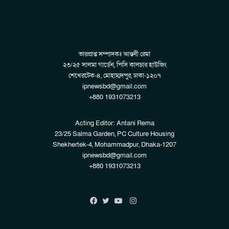
ভারপ্রাপ্ত সম্পাদকঃ আন্তনী রেমা
২৩/২৫ সালমা গার্ডেন, পিসি কালচার হাউজিং
শেখেরটেক-৪, মোহাম্মদপুর, ঢাকা-১২০৭
ipnewsbd@gmail.com
+880 1931073213
Acting Editor: Antani Rema
23/25 Salma Garden, PC Culture Housing
Shekhertek-4, Mohammadpur, Dhaka-1207
ipnewsbd@gmail.com
+880 1931073213
Instagram
Facebook
Twitter
YouTube