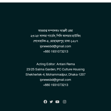
ভারপ্রাপ্ত সম্পাদকঃ আন্তনী রেমা
২৩/২৫ সালমা গার্ডেন, পিসি কালচার হাউজিং
শেখেরটেক-৪, মোহাম্মদপুর, ঢাকা-১২০৭
ipnewsbd@gmail.com
+880 1931073213
Acting Editor: Antani Rema
23/25 Salma Garden, PC Culture Housing
Shekhertek-4, Mohammadpur, Dhaka-1207
ipnewsbd@gmail.com
+880 1931073213
Instagram
Facebook
Twitter
YouTube