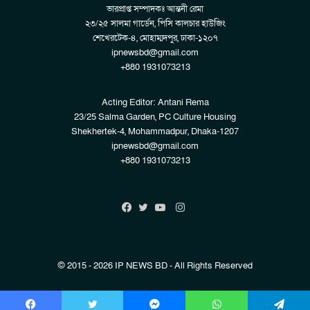
ভারপ্রাপ্ত সম্পাদকঃ আন্তনী রেমা
২৩/২৫ সালমা গার্ডেন, পিসি কালচার হাউজিং
শেখেরটেক-৪, মোহাম্মদপুর, ঢাকা-১২০৭
ipnewsbd@gmail.com
+880 1931073213
Acting Editor: Antani Rema
23/25 Salma Garden, PC Culture Housing
Shekhertek-4, Mohammadpur, Dhaka-1207
ipnewsbd@gmail.com
+880 1931073213
Instagram
Facebook
Twitter
YouTube
© 2015 - 2026 IP NEWS BD - All Rights Reserved