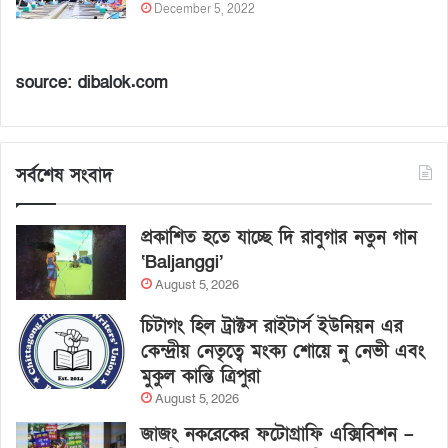
December 5, 2022
source: dibalok.com
সর্বশেষ সংবাদ
প্রকাশিত হতে যাচ্ছে দি রাবুগার নতুন গান
‘Baljanggi’
August 5, 2026
চিটাগং হিল ট্রাক্টস রাইটার্স ইউনিয়ন এর
কেন্দ্রীয় নেতৃত্বে মংক্য শোয়ে নু নেভী এবং
মুকুল কান্তি ত্রিপুরা
August 5, 2026
জাজং নকরেকের ফটোগ্রাফি এক্সিবিশন –