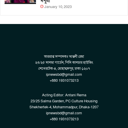
মথুরা
January 10, 2023
ভারপ্রাপ্ত সম্পাদকঃ আন্তনী রেমা
২৩/২৫ সালমা গার্ডেন, পিসি কালচার হাউজিং
শেখেরটেক-৪, মোহাম্মদপুর, ঢাকা-১২০৭
ipnewsbd@gmail.com
+880 1931073213
Acting Editor: Antani Rema
23/25 Salma Garden, PC Culture Housing
Shekhertek-4, Mohammadpur, Dhaka-1207
ipnewsbd@gmail.com
+880 1931073213