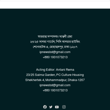
ভারপ্রাপ্ত সম্পাদকঃ আন্তনী রেমা
২৩/২৫ সালমা গার্ডেন, পিসি কালচার হাউজিং
শেখেরটেক-৪, মোহাম্মদপুর, ঢাকা-১২০৭
ipnewsbd@gmail.com
+880 1931073213
Acting Editor: Antani Rema
23/25 Salma Garden, PC Culture Housing
Shekhertek-4, Mohammadpur, Dhaka-1207
ipnewsbd@gmail.com
+880 1931073213
Instagram