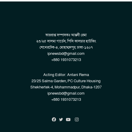
ভারপ্রাপ্ত সম্পাদকঃ আন্তনী রেমা
২৩/২৫ সালমা গার্ডেন, পিসি কালচার হাউজিং
শেখেরটেক-৪, মোহাম্মদপুর, ঢাকা-১২০৭
ipnewsbd@gmail.com
+880 1931073213
Acting Editor: Antani Rema
23/25 Salma Garden, PC Culture Housing
Shekhertek-4, Mohammadpur, Dhaka-1207
ipnewsbd@gmail.com
+880 1931073213
Instagram
Facebook
Twitter
YouTube