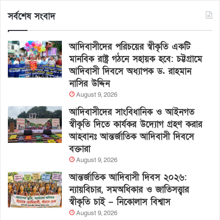
সর্বশেষ সংবাদ
আদিবাসীদের পরিচয়ের স্বীকৃতি একটি
মানবিক রাষ্ট্র গঠনে সহায়ক হবে: চট্টগ্রামে
আদিবাসী দিবসে অধ্যাপক ড. রাহমান
নাসির উদ্দিন
August 9, 2026
আদিবাসীদের সাংবিধানিক ও আইনগত
স্বীকৃতি দিতে কার্যকর উদ্যোগ গ্রহণ করার
আহবানঃ আন্তর্জাতিক আদিবাসী দিবসে
বক্তারা
August 9, 2026
আন্তর্জাতিক আদিবাসী দিবস ২০২৬:
ন্যায়বিচার, সমঅধিকার ও জাতিসত্ত্বার
স্বীকৃতি চাই – নিকোলাস বিশ্বাস
August 9, 2026