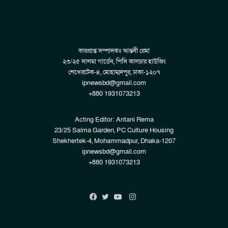
ভারপ্রাপ্ত সম্পাদকঃ আন্তনী রেমা
২৩/২৫ সালমা গার্ডেন, পিসি কালচার হাউজিং
শেখেরটেক-৪, মোহাম্মদপুর, ঢাকা-১২০৭
ipnewsbd@gmail.com
+880 1931073213
Acting Editor: Antani Rema
23/25 Salma Garden, PC Culture Housing
Shekhertek-4, Mohammadpur, Dhaka-1207
ipnewsbd@gmail.com
+880 1931073213
Instagram
Facebook
Twitter
YouTube