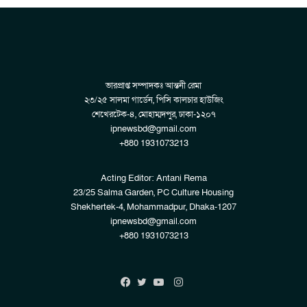
ভারপ্রাপ্ত সম্পাদকঃ আন্তনী রেমা
২৩/২৫ সালমা গার্ডেন, পিসি কালচার হাউজিং
শেখেরটেক-৪, মোহাম্মদপুর, ঢাকা-১২০৭
ipnewsbd@gmail.com
+880 1931073213
Acting Editor: Antani Rema
23/25 Salma Garden, PC Culture Housing
Shekhertek-4, Mohammadpur, Dhaka-1207
ipnewsbd@gmail.com
+880 1931073213
Instagram
Facebook
Twitter
YouTube