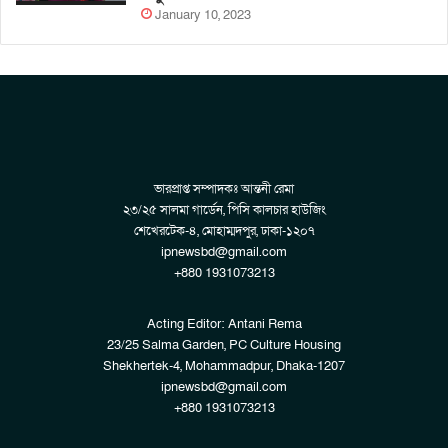
January 10, 2023
ভারপ্রাপ্ত সম্পাদকঃ আন্তনী রেমা
২৩/২৫ সালমা গার্ডেন, পিসি কালচার হাউজিং
শেখেরটেক-৪, মোহাম্মদপুর, ঢাকা-১২০৭
ipnewsbd@gmail.com
+880 1931073213
Acting Editor: Antani Rema
23/25 Salma Garden, PC Culture Housing
Shekhertek-4, Mohammadpur, Dhaka-1207
ipnewsbd@gmail.com
+880 1931073213