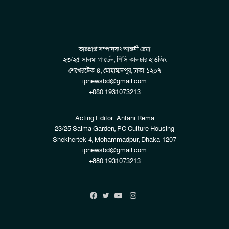
ভারপ্রাপ্ত সম্পাদকঃ আন্তনী রেমা
২৩/২৫ সালমা গার্ডেন, পিসি কালচার হাউজিং
শেখেরটেক-৪, মোহাম্মদপুর, ঢাকা-১২০৭
ipnewsbd@gmail.com
+880 1931073213
Acting Editor: Antani Rema
23/25 Salma Garden, PC Culture Housing
Shekhertek-4, Mohammadpur, Dhaka-1207
ipnewsbd@gmail.com
+880 1931073213
Instagram
Facebook
Twitter
YouTube