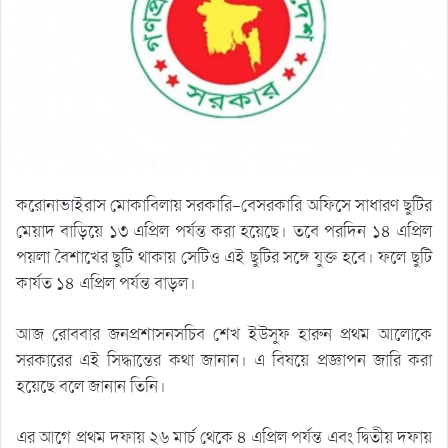
করোনাভাইরাস মোকাবিলায় সরকারি-বেসরকারি অফিসে সাধারণ ছুটির
মেয়াদ বাড়িয়ে ১৩ এপ্রিল পর্যন্ত করা হয়েছে। তবে পরদিন ১৪ এপ্রিল
পয়লা বৈশাখের ছুটি থাকায় সেটিও এই ছুটির সঙ্গে যুক্ত হবে। ফলে ছুটি
কার্যত ১৪ এপ্রিল পর্যন্ত বাড়ল।
আজ রোববার জনপ্রশাসনসচিব শেখ ইউসুফ হারুন প্রথম আলোকে
সরকারের এই সিদ্ধান্তের কথা জানান। এ বিষয়ে প্রজ্ঞাপন জারি করা
হয়েছে বলে জানান তিনি।
এর আগে প্রথম দফায় ২৬ মার্চ থেকে ৪ এপ্রিল পর্যন্ত এবং দ্বিতীয় দফায়