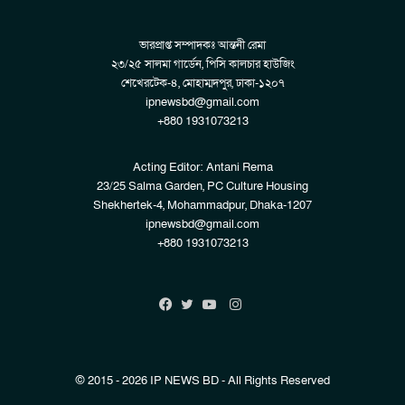
ভারপ্রাপ্ত সম্পাদকঃ আন্তনী রেমা
২৩/২৫ সালমা গার্ডেন, পিসি কালচার হাউজিং
শেখেরটেক-৪, মোহাম্মদপুর, ঢাকা-১২০৭
ipnewsbd@gmail.com
+880 1931073213
Acting Editor: Antani Rema
23/25 Salma Garden, PC Culture Housing
Shekhertek-4, Mohammadpur, Dhaka-1207
ipnewsbd@gmail.com
+880 1931073213
Instagram
Facebook
Twitter
YouTube
© 2015 - 2026 IP NEWS BD - All Rights Reserved