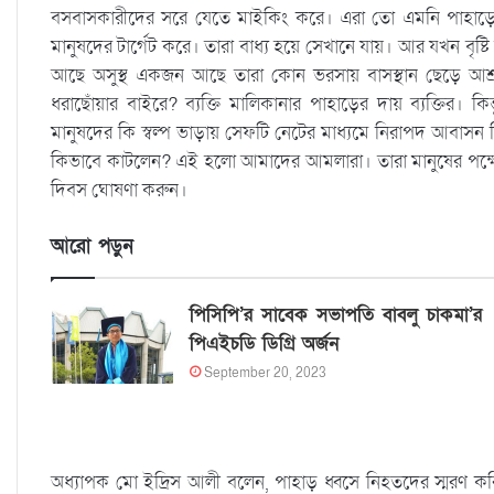
বসবাসকারীদের সরে যেতে মাইকিং করে। এরা তো এমনি পাহাড়
মানুষদের টার্গেট করে। তারা বাধ্য হয়ে সেখানে যায়। আর যখন বৃষ
আছে অসুস্থ একজন আছে তারা কোন ভরসায় বাসস্থান ছেড়ে আশ্রয়ক
ধরাছোঁয়ার বাইরে? ব্যক্তি মালিকানার পাহাড়ের দায় ব্যক্তির। কি
মানুষদের কি স্বল্প ভাড়ায় সেফটি নেটের মাধ্যমে নিরাপদ আবাসন 
কিভাবে কাটলেন? এই হলো আমাদের আমলারা। তারা মানুষের পক্ষের 
দিবস ঘোষণা করুন।
আরো পড়ুন
পিসিপি’র সাবেক সভাপতি বাবলু চাকমা’র
পিএইচডি ডিগ্রি অর্জন
September 20, 2023
অধ্যাপক মো ইদ্রিস আলী বলেন, পাহাড় ধ্বসে নিহতদের স্মরণ কর